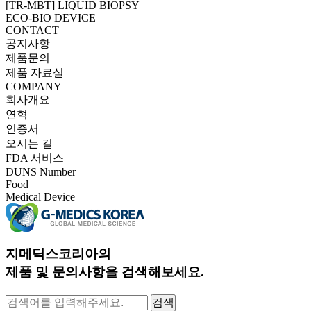
[TR-MBT] LIQUID BIOPSY
ECO-BIO DEVICE
CONTACT
공지사항
제품문의
제품 자료실
COMPANY
회사개요
연혁
인증서
오시는 길
FDA 서비스
DUNS Number
Food
Medical Device
지메딕스코리아의
제품 및 문의사항을 검색해보세요.
검색